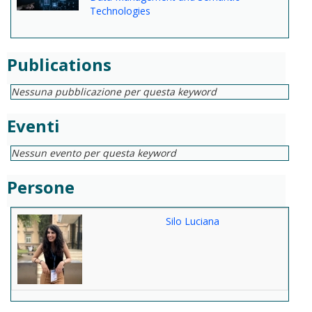
Technologies
Publications
Nessuna pubblicazione per questa keyword
Eventi
Nessun evento per questa keyword
Persone
Silo Luciana