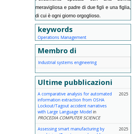
meravigliosa e padre di due figli e una figlia,
di cui è ogni giorno orgoglioso.
keywords
Operations Management
Membro di
Industrial systems engineering
Ultime pubblicazioni
A comparative analysis for automated
2025
information extraction from OSHA
Lockout/Tagout accident narratives
with Large Language Model
in
PROCEDIA COMPUTER SCIENCE
Assessing smart manufacturing by
2025