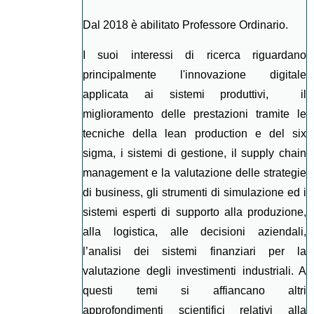
Dal 2018 è abilitato Professore Ordinario.
I suoi interessi di ricerca riguardano
principalmente l'innovazione digitale
applicata ai sistemi produttivi, il
miglioramento delle prestazioni tramite le
tecniche della lean production e del six
sigma, i sistemi di gestione, il supply chain
management e la valutazione delle strategie
di business, gli strumenti di simulazione ed i
sistemi esperti di supporto alla produzione,
alla logistica, alle decisioni aziendali,
l’analisi dei sistemi finanziari per la
valutazione degli investimenti industriali. A
questi temi si affiancano altri
approfondimenti scientifici relativi alla